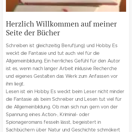
Herzlich Willkommen auf meiner
Seite der Bücher
Schreiben ist gleichzeitig Beruf(ung) und Hobby. Es
weckt die Fantasie und tut auch viel für die
Allgemeinbildung. Ein herrliches Gefühl für den Autor
ist es, wenn nach langer Arbeit inklusive Recherche
und eigenes Gestalten das Werk zum Anfassen vor
ihm liegt.
Lesen ist ein Hobby. Es weckt beim Leser nicht minder
die Fantasie als beim Schreiber und Lesen tut viel für
die Allgemeinbildung. Ob man sich nun gern von der
Spannung eines Action-, Kriminal- oder
Spionageromans fesseln lässt, begeistert in
Sachbüchern über Natur und Geschichte schmökert