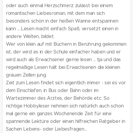
oder auch einmal Herzschmerz zulässt bei einem
romantischen Liebesroman, mit dem man sich
besonders schön in der heißen Wanne entspannen
kann ... Lesen macht einfach Spaß, versetzt einen in
andere Welten, bildet.
Wer von klein auf mit Büchern in Berührung gekommen
ist, der wird es in der Schule einfacher haben und er
wird auch als Erwachsener gerne lesen ... tja und das
regelmäßige Lesen hält bei Erwachsenen die kleinen
grauen Zellen jung.
Zeit zum Lesen findet sich eigentlich immer - sei es vor
dem Einschlafen, in Bus oder Bahn oder im
Wartezimmer des Arztes, der Behörde etc. So
richtige Hobbyleser nehmen sich natürlich auch schon
mal gerne ein ganzes Wochenende Zeit für eine
spannende Lektüre oder einen hilfreichen Ratgeber in
Sachen Lebens- oder Liebesfragen...