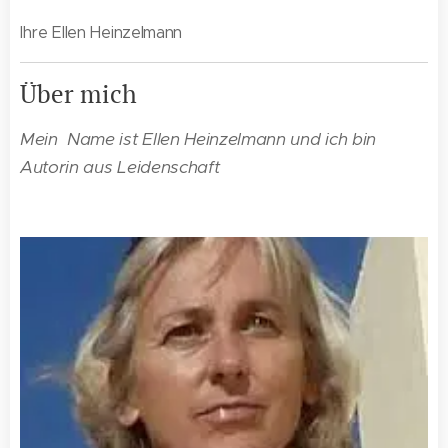
Ihre Ellen Heinzelmann
Über mich
Mein Name ist Ellen Heinzelmann und ich bin
Autorin aus Leidenschaft